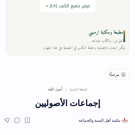
عرض جميع الكتب (٤٨)
مطبعة ومكتبة ترمسي
العلم نور، والكتاب مفتاحه
يمكن البحث والتصفية وحفظ الكتب في المفضلة على هذا الجهاز.
أصول الفقه
الصفحة الرئيسية
إجماعات الأصوليين