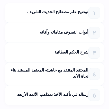
توضيح علم مصطلح الحديث الشريف
أبواب التصوف مقاماته وآفاته
شرح الحكم العطائية
المعتقد المنتقد مع حاشيته المعتمد المستند بناء
نجاة الأبد
رسالة في تأكيد الأخذ بمذاهب الأئمة الأربعة