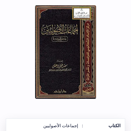
الكتاب
:
إجماعات الأصوليين