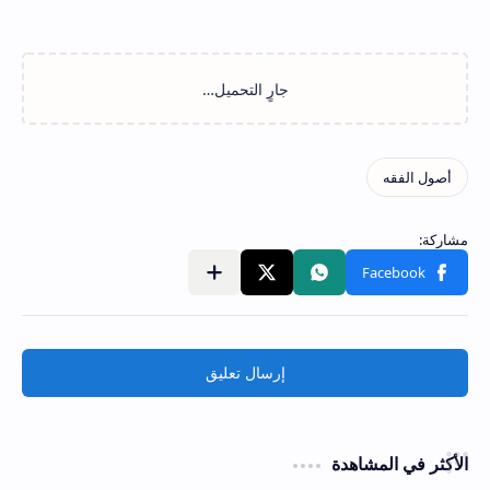
إرسال تعليق
الأكثر في المشاهدة