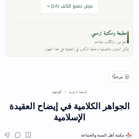
عرض جميع الكتب (٤٨)
مطبعة ومكتبة ترمسي
العلم نور، والكتاب مفتاحه
يمكن البحث والتصفية وحفظ الكتب في المفضلة على هذا الجهاز.
التوحيد
الصفحة الرئيسية
الجواهر الكلامية في إيضاح العقيدة
الإسلامية