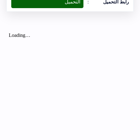
التحميل
رابط التحميل
: