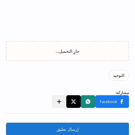
إرسال تعليق