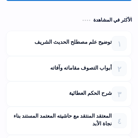
الأكثر في المشاهدة
توضيح علم مصطلح الحديث الشريف
أبواب التصوف مقاماته وآفاته
شرح الحكم العطائية
المعتقد المنتقد مع حاشيته المعتمد المستند بناء
نجاة الأبد