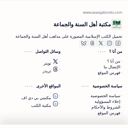
مكتبة أهل السنة والجماعة
تحميل الكتب الإسلامية المصورة على مذاهب أهل السنة والجماعة
من أنا ؟
وسائل التواصل
من أنا ؟
تويتر
الإتصال بنا
ثريدز
فهرس الموقع
اشترك الآن
سياسة الخصوصية
المواقع الأخرى
اشترك في قناتنا على تليجرام
سياسة الخصوصية
مكتبتي بي دي اف
إخلاء المسؤولية
مكتبة الكتب
الشروط والأحكام
فهرس الموقع