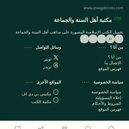
مكتبة أهل السنة والجماعة
تحميل الكتب الإسلامية المصورة على مذاهب أهل السنة والجماعة
من أنا ؟
وسائل التواصل
من أنا ؟
تويتر
الإتصال بنا
ثريدز
فهرس الموقع
سياسة الخصوصية
المواقع الأخرى
سياسة الخصوصية
مكتبتي بي دي اف
إخلاء المسؤولية
مكتبة الكتب
الشروط والأحكام
فهرس الموقع