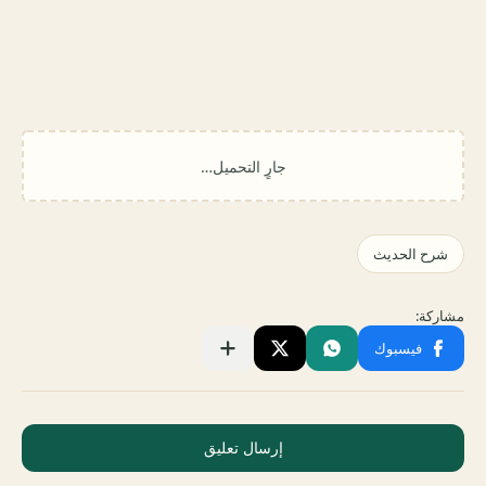
إرسال تعليق