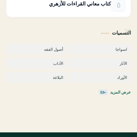
كتاب معاني القراءات للأزهري
التسميات