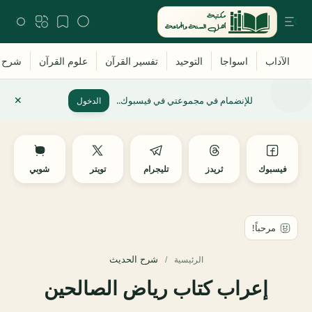
للإنضمام في مجموعتي في فيسبوك..
الدخول
فيسبوك
ثريدز
تليجرام
تويتر
شوبي
شرح الحديث
الرئيسية
إعراب كتاب رياض الصالحين