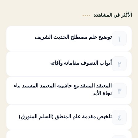
الأكثر في المشاهدة
توضيح علم مصطلح الحديث الشريف
أبواب التصوف مقاماته وآفاته
المعتقد المنتقد مع حاشيته المعتمد المستند بناء
نجاة الأبد
تلخيص مقدمة علم المنطق (السلم المنورق)