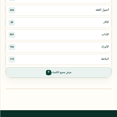
عرض جميع الأقسام