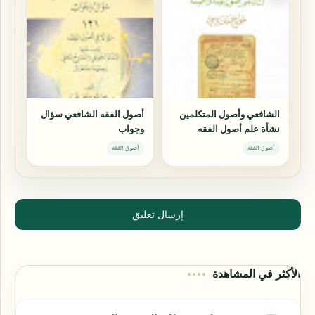
الشافعي وأصول المتكلمين
أصول الفقه الشافعي سؤال
نشأة علم أصول الفقه
وجواب
وأهميته
أصول الفقه
أصول الفقه
إرسال تعليق
الأكثر في المشاهدة