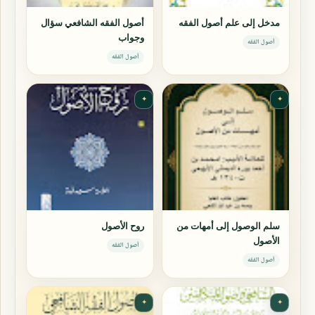
مدخل إلى علم أصول الفقه
أصول الفقه الشافعي سؤال
وجواب
أصول الفقه
أصول الفقه
✦
✦
سلم الوصول إلى أمهات من
روح الأصول
الأصول
أصول الفقه
أصول الفقه
✦
✦