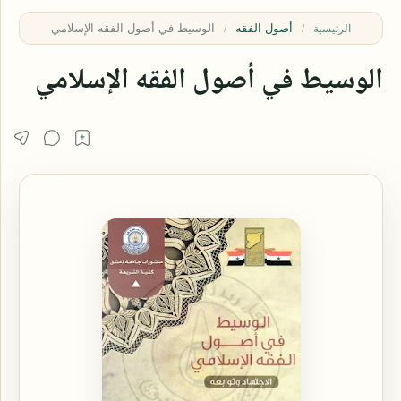
أصول الفقه
الرئيسية
الوسيط في أصول الفقه الإسلامي