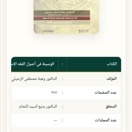
الكتاب
:
الوسيط في أصول الفقه الإسلامي
المؤلف
:
الدكتور وهبة مصطفى الزحيلي
عدد الصفحات
:
٣٥٢
المحقق
:
الدكتور بديع السيد اللحام
عدد المجلدات
:
--