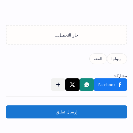
إرسال تعليق