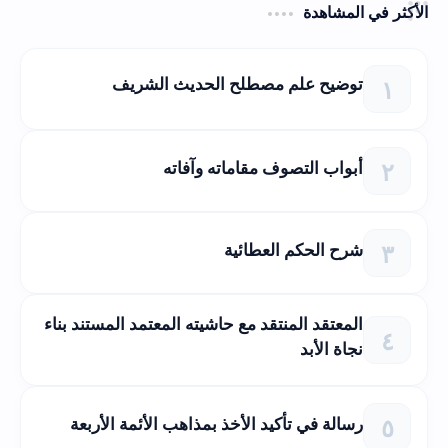
الأكثر في المشاهدة
توضيح علم مصطلح الحديث الشريف
أبواب التصوف مقاماته وآفاته
شرح الحكم العطائية
المعتقد المنتقد مع حاشيته المعتمد المستند بناء
نجاة الأبد
رسالة في تأكيد الأخذ بمذاهب الأئمة الأربعة