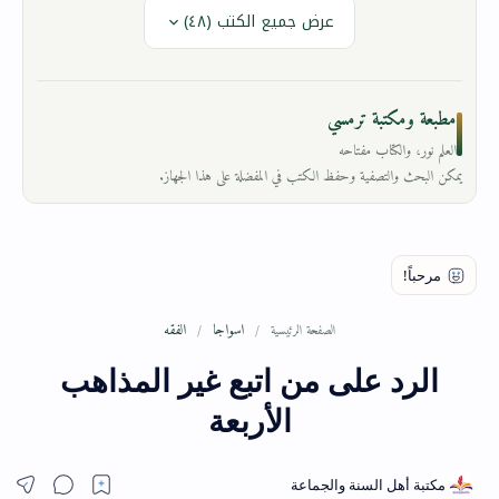
عرض جميع الكتب (٤٨)
مطبعة ومكتبة ترمسي
العلم نور، والكتاب مفتاحه
يمكن البحث والتصفية وحفظ الكتب في المفضلة على هذا الجهاز.
اسواجا
الفقه
الصفحة الرئيسية
الرد على من اتبع غير المذاهب
الأربعة