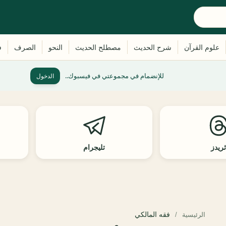
للإنضمام في مجموعتي في فيسبوك..
الدخول
ريدز
تليجرام
فقه المالكي
الرئيسية