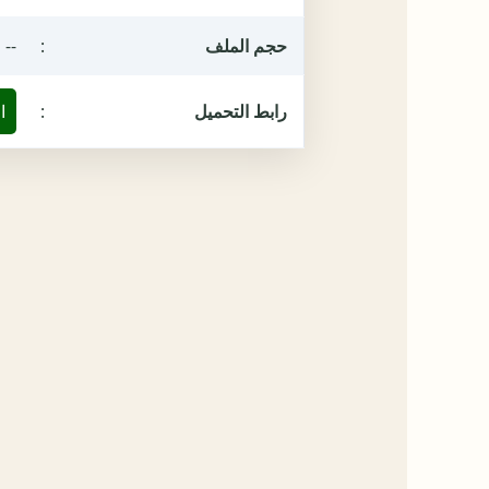
حجم الملف
:
--
رابط التحميل
:
ا