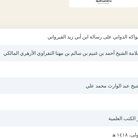
واكه الدواني على رسالة ابن أبي زيد القيرواني
لامة الشيخ أحمد بن غنيم بن سالم بن مهنا النفراوي الأزهري المالكي
شيخ عبد الوارث محمد علي
 الكتب العلمية
ى، ١٤١٨ ھ