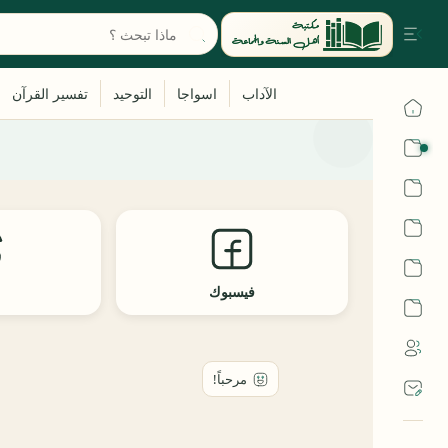
القرآن
الحديث
الفقه
اللغة العربية
فيسبوك
ث
أشهر الحرم