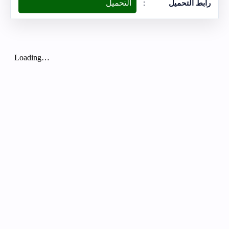
التحميل
رابط التحميل
: