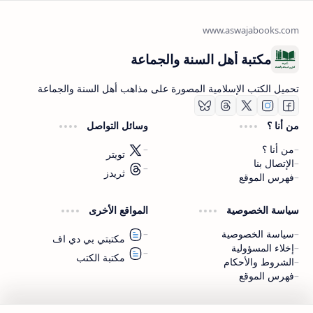
مكتبة أهل السنة والجماعة
تحميل الكتب الإسلامية المصورة على مذاهب أهل السنة والجماعة
من أنا ؟
وسائل التواصل
من أنا ؟
تويتر
الإتصال بنا
ثريدز
فهرس الموقع
اشترك الآن
سياسة الخصوصية
المواقع الأخرى
اشترك في قناتنا على تليجرام
سياسة الخصوصية
مكتبتي بي دي اف
إخلاء المسؤولية
مكتبة الكتب
الشروط والأحكام
فهرس الموقع