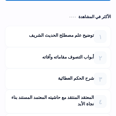
الأكثر في المشاهدة
توضيح علم مصطلح الحديث الشريف
أبواب التصوف مقاماته وآفاته
شرح الحكم العطائية
المعتقد المنتقد مع حاشيته المعتمد المستند بناء
نجاة الأبد