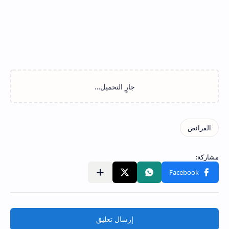
إرسال تعليق