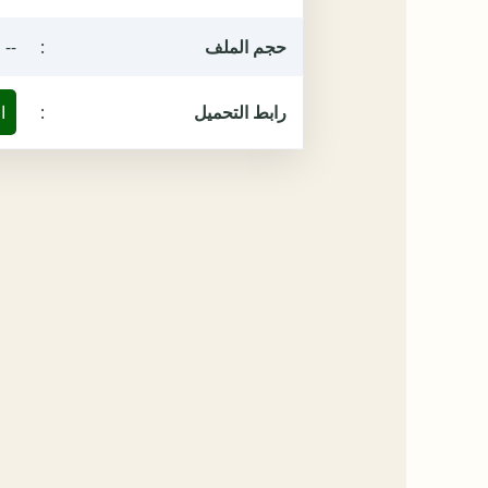
حجم الملف
:
--
رابط التحميل
:
ا