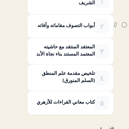
الشريف
أبواب التصوف مقاماته وآفاته
المعتقد المنتقد مع حاشيته
المعتمد المستند بناء نجاة الأبد
تلخيص مقدمة علم المنطق
(السلم المنورق)
كتاب معاني القراءات للأزهري