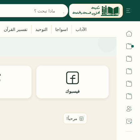
القرآن
الحديث
الفقه
اللغة العربية
فيسبوك
ث
أشهر الحرم