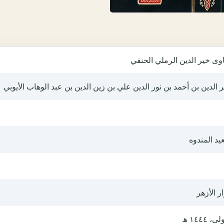
وى خير الدين الرملي الحنفي
 الدين بن أحمد بن نور الدين علي بن زين الدين بن عبد الوهاب الأيوبي
د المندوه
ار الأزهر
ى، ١٤٤٤ ھ