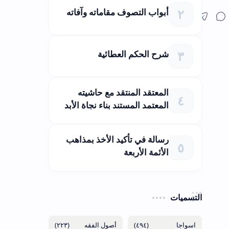
أبواب التصوف مقاماته وآفاته
شرح الحكم العطائية
المعتقد المنتقد مع حاشيته
المعتمد المستند بناء نجاة الأبد
رسالة في تأكيد الأخذ بمذاهب
الأئمة الأربعة
التسميات
(٢٢٣)
(٤٩٤)