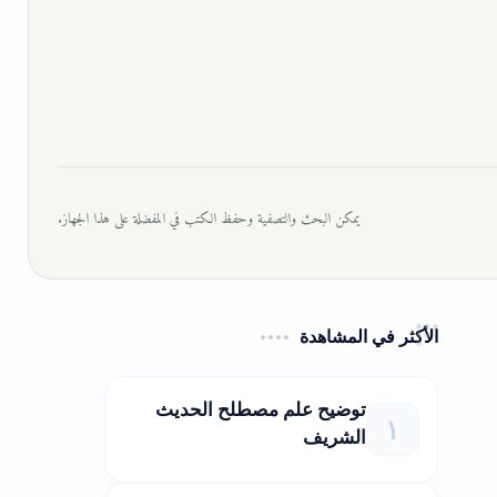
يمكن البحث والتصفية وحفظ الكتب في المفضلة على هذا الجهاز.
الأكثر في المشاهدة
توضيح علم مصطلح الحديث
الشريف