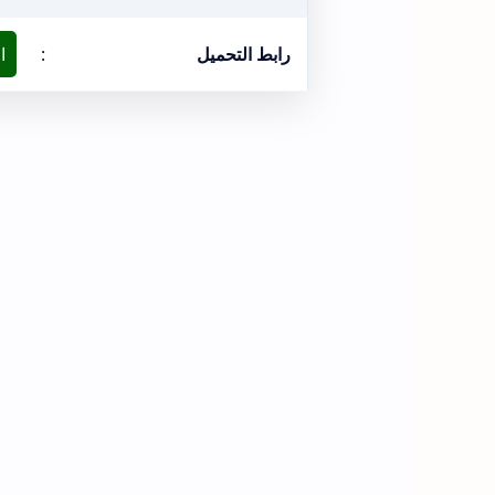
رابط التحميل
:
ا