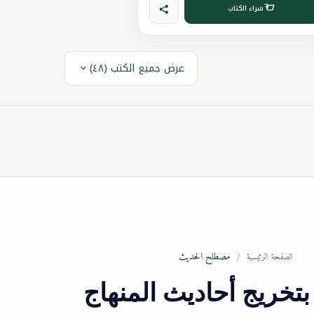
شراء الكتاب
عرض جميع الكتب (٤٨)
مصطلح الحديث
الصفحة الرئيسية
 بتخريج أحاديث المنهاج