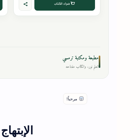
شراء الكتاب
مطبعة ومكتبة ترمسي
العلم نور، والكتاب مفتاحه
الإبتهاج