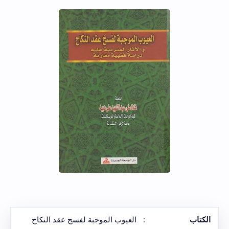
الكتاب
:
العيوب الموجبة لفسخ عقد النكاح