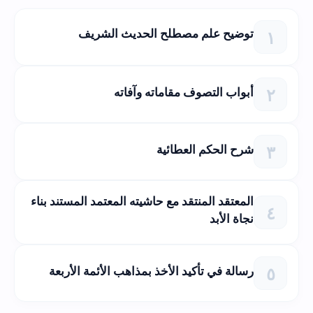
توضيح علم مصطلح الحديث الشريف
أبواب التصوف مقاماته وآفاته
شرح الحكم العطائية
المعتقد المنتقد مع حاشيته المعتمد المستند بناء
نجاة الأبد
رسالة في تأكيد الأخذ بمذاهب الأئمة الأربعة