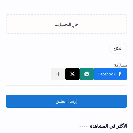
إرسال تعليق
الأكثر في المشاهدة