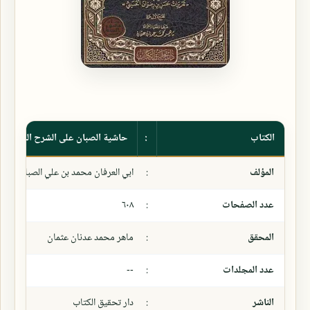
الكتاب
:
حاشية الصبان على الشرح الصغير للم
المؤلف
:
ابي العرفان محمد بن علي الصبان
عدد الصفحات
:
٦٠٨
المحقق
:
ماهر محمد عدنان عثمان
عدد المجلدات
:
--
الناشر
:
دار تحقيق الكتاب