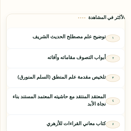
الأكثر في المشاهدة
توضيح علم مصطلح الحديث الشريف
أبواب التصوف مقاماته وآفاته
تلخيص مقدمة علم المنطق (السلم المنورق)
المعتقد المنتقد مع حاشيته المعتمد المستند بناء
نجاة الأبد
كتاب معاني القراءات للأزهري