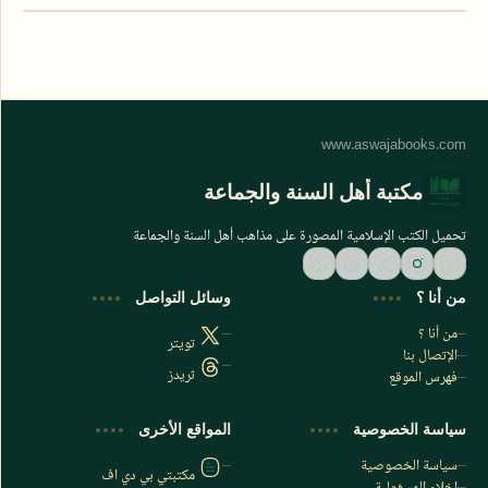
مكتبة أهل السنة والجماعة
تحميل الكتب الإسلامية المصورة على مذاهب أهل السنة والجماعة
من أنا ؟
وسائل التواصل
من أنا ؟
تويتر
الإتصال بنا
ثريدز
فهرس الموقع
اشترك الآن
سياسة الخصوصية
المواقع الأخرى
اشترك في قناتنا على تليجرام
سياسة الخصوصية
مكتبتي بي دي اف