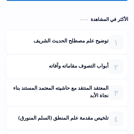
الأكثر في المشاهدة
توضيح علم مصطلح الحديث الشريف
أبواب التصوف مقاماته وآفاته
المعتقد المنتقد مع حاشيته المعتمد المستند بناء
نجاة الأبد
تلخيص مقدمة علم المنطق (السلم المنورق)