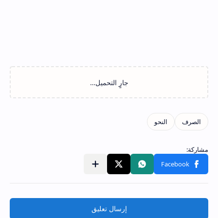
إرسال تعليق