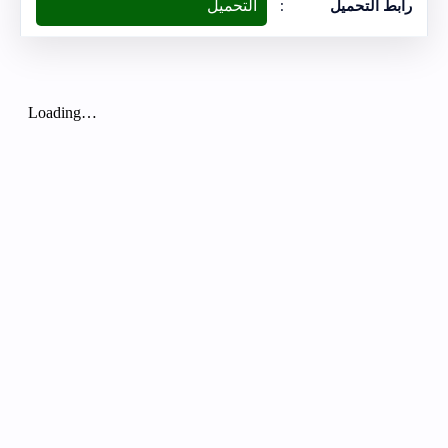
التحميل
رابط التحميل
: