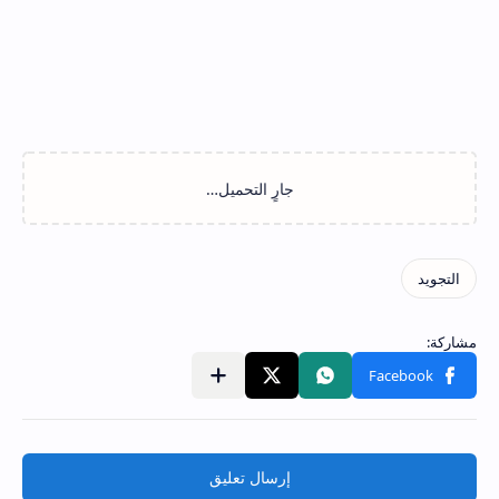
إرسال تعليق