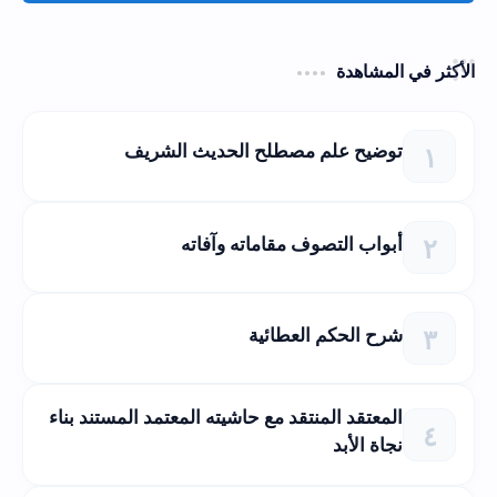
الأكثر في المشاهدة
توضيح علم مصطلح الحديث الشريف
أبواب التصوف مقاماته وآفاته
شرح الحكم العطائية
المعتقد المنتقد مع حاشيته المعتمد المستند بناء
نجاة الأبد