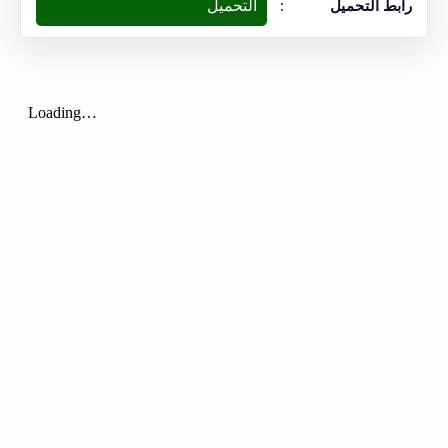
التحميل
رابط التحميل
: