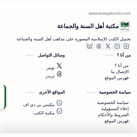
مكتبة أهل السنة والجماعة
تحميل الكتب الإسلامية المصورة على مذاهب أهل السنة والجماعة
من أنا ؟
وسائل التواصل
من أنا ؟
تويتر
الإتصال بنا
ثريدز
فهرس الموقع
اشترك الآن
سياسة الخصوصية
المواقع الأخرى
اشترك في قناتنا على تليجرام
سياسة الخصوصية
مكتبتي بي دي اف
إخلاء المسؤولية
مكتبة الكتب
الشروط والأحكام
فهرس الموقع