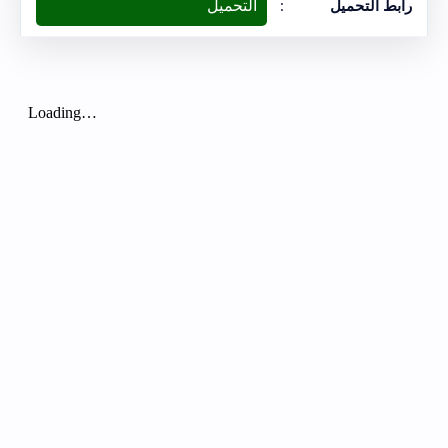
التحميل
رابط التحميل
: