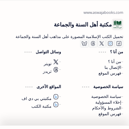
مكتبة أهل السنة والجماعة
تحميل الكتب الإسلامية المصورة على مذاهب أهل السنة والجماعة
من أنا ؟
وسائل التواصل
من أنا ؟
تويتر
الإتصال بنا
ثريدز
فهرس الموقع
اشترك الآن
سياسة الخصوصية
المواقع الأخرى
اشترك في قناتنا على تليجرام
سياسة الخصوصية
مكتبتي بي دي اف
إخلاء المسؤولية
مكتبة الكتب
الشروط والأحكام
فهرس الموقع