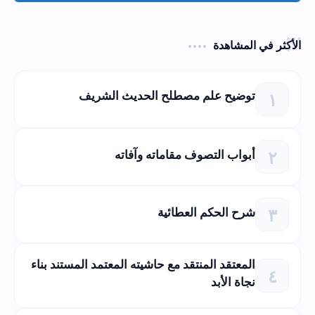
الأكثر في المشاهدة
توضيح علم مصطلح الحديث الشريف
أبواب التصوف مقاماته وآفاته
شرح الحكم العطائية
المعتقد المنتقد مع حاشيته المعتمد المستند بناء
نجاة الأبد