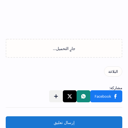
إرسال تعليق