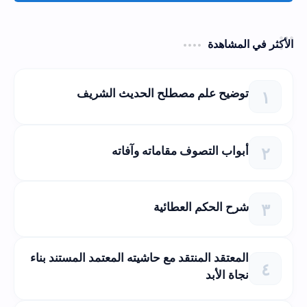
الأكثر في المشاهدة
توضيح علم مصطلح الحديث الشريف
أبواب التصوف مقاماته وآفاته
شرح الحكم العطائية
المعتقد المنتقد مع حاشيته المعتمد المستند بناء
نجاة الأبد