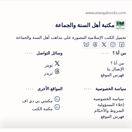
مكتبة أهل السنة والجماعة
تحميل الكتب الإسلامية المصورة على مذاهب أهل السنة والجماعة
من أنا ؟
وسائل التواصل
من أنا ؟
تويتر
الإتصال بنا
ثريدز
فهرس الموقع
اشترك الآن
سياسة الخصوصية
المواقع الأخرى
اشترك في قناتنا على تليجرام
سياسة الخصوصية
مكتبتي بي دي اف
إخلاء المسؤولية
مكتبة الكتب
الشروط والأحكام
فهرس الموقع