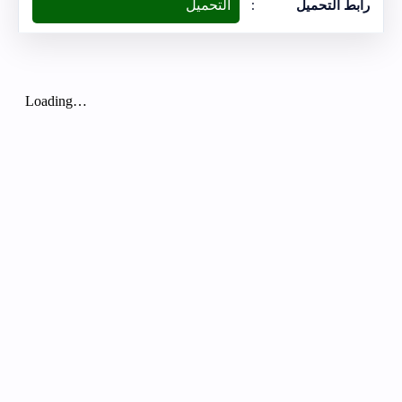
التحميل
رابط التحميل
: