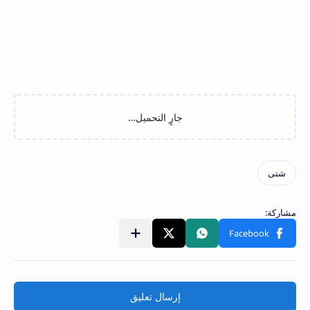
إرسال تعليق