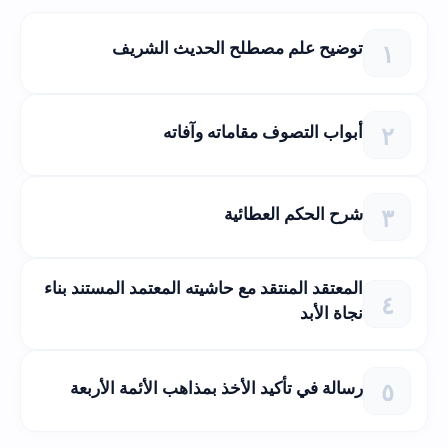
توضيح علم مصطلح الحديث الشريف
أبواب التصوف مقاماته وآفاته
شرح الحكم العطائية
المعتقد المنتقد مع حاشيته المعتمد المستند بناء
نجاة الأبد
رسالة في تأكيد الأخذ بمذاهب الأئمة الأربعة