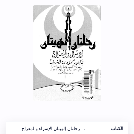
الكتاب
:
رحلتان إلهيتان الإسراء والمعراج