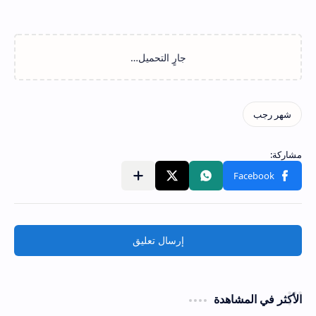
إرسال تعليق
الأكثر في المشاهدة