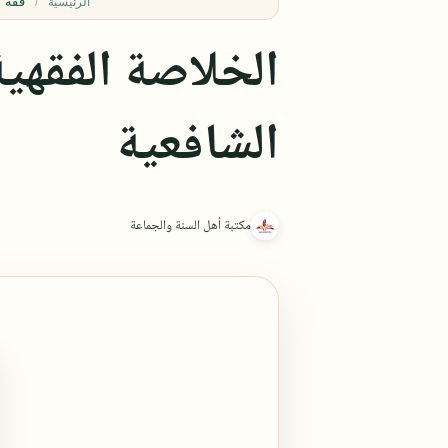
فقه 
الرئيسية
الخلاصة الفقهي
الشافعية