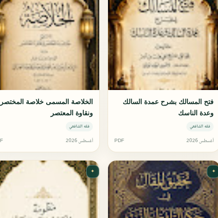
فتح المسالك بشرح عمدة السالك
الخلاصة المسمى خلاصة المختصر
وعدة الناسك
ونقاوة المعتصر
فقه الشافعي
فقه الشافعي
أغسطس 2026
PDF
أغسطس 2026
F
✦
✦