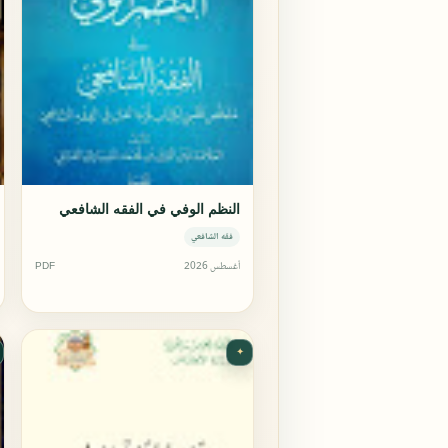
النظم الوفي في الفقه الشافعي
فقه الشافعي
أغسطس 2026
PDF
✦