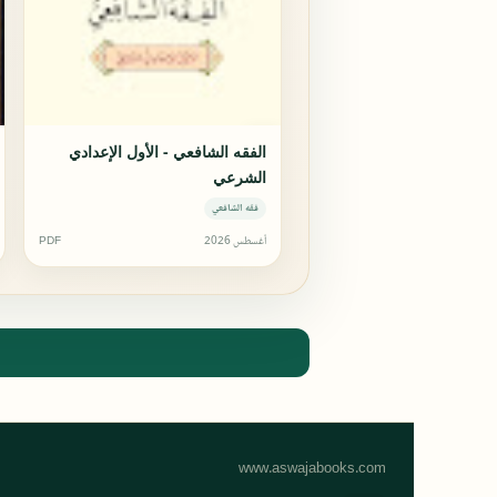
الفقه الشافعي - الأول الإعدادي
الشرعي
فقه الشافعي
أغسطس 2026
PDF