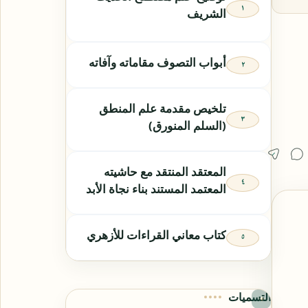
الشريف
أبواب التصوف مقاماته وآفاته
تلخيص مقدمة علم المنطق
(السلم المنورق)
المعتقد المنتقد مع حاشيته
المعتمد المستند بناء نجاة الأبد
كتاب معاني القراءات للأزهري
التسميات