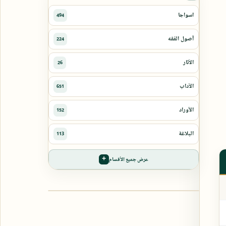
عرض جميع الأقسام