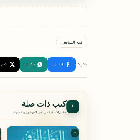
كتب ذات صلة
✦
مختارات ذكية من نفس الموضوع والتصنيف
✦