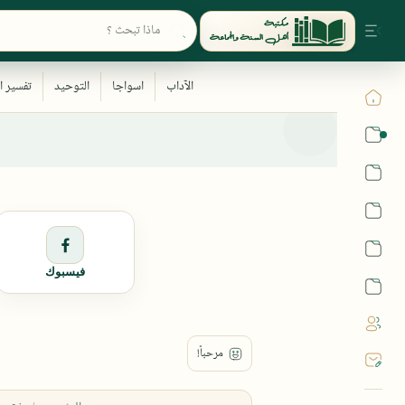
القرآن
الحديث
الفقه
اللغة العربية
فيسبوك
أشهر الحرم