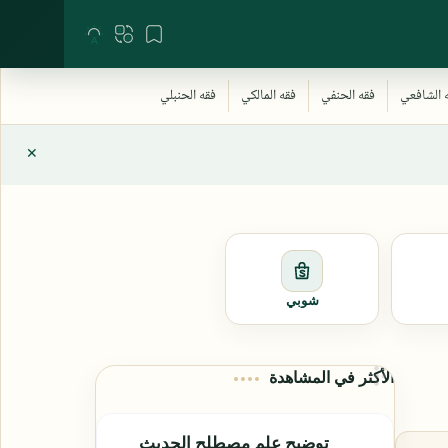
شوبي
الأكثر في المشاهدة
توضيح علم مصطلح الحديث