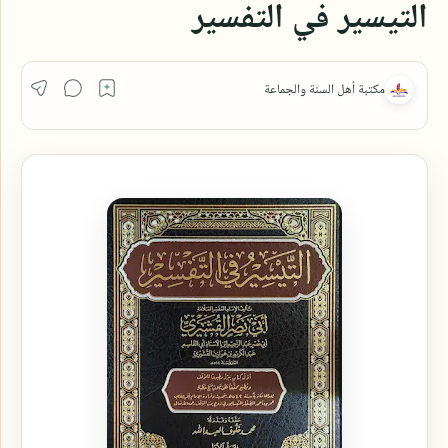
التيسير في التفسير