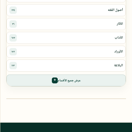
عرض جميع الأقسام