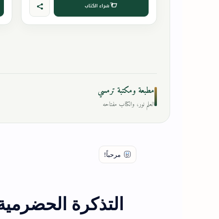
شراء الكتاب
مطبعة ومكتبة ترمسي
العلم نور، والكتاب مفتاحه
التذكرة الحضرمية