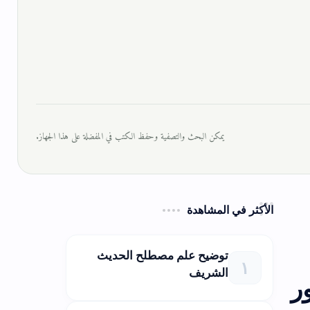
يمكن البحث والتصفية وحفظ الكتب في المفضلة على هذا الجهاز.
الأكثر في المشاهدة
توضيح علم مصطلح الحديث
الشريف
ر