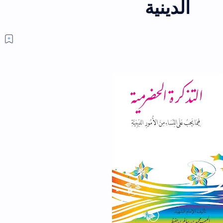
الدينية