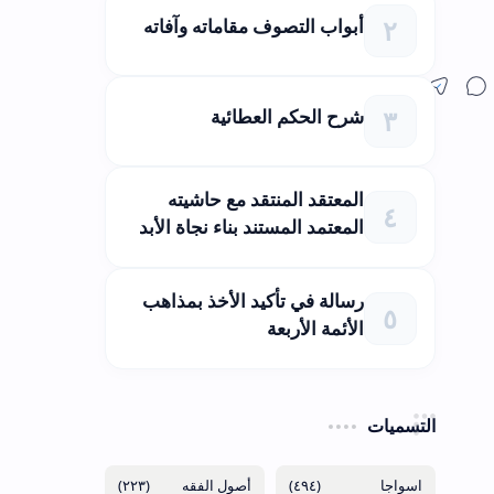
أبواب التصوف مقاماته وآفاته
شرح الحكم العطائية
المعتقد المنتقد مع حاشيته
المعتمد المستند بناء نجاة الأبد
رسالة في تأكيد الأخذ بمذاهب
الأئمة الأربعة
التسميات
(٢٢٣)
(٤٩٤)