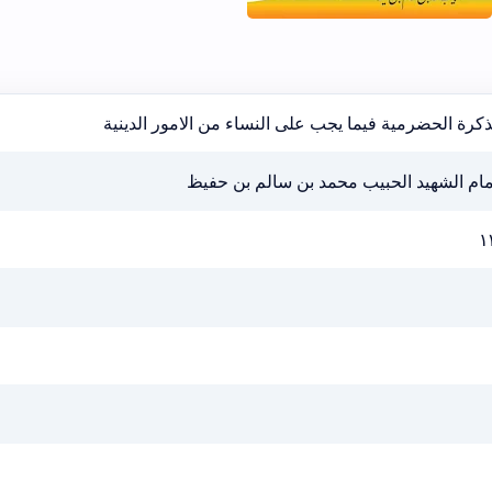
ذكرة الحضرمية فيما يجب على النساء من الامور الدينية
مام الشهيد الحبيب محمد بن سالم بن حفيظ
١