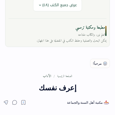
عرض جميع الكتب (٤٨)
مطبعة ومكتبة ترمسي
العلم نور، والكتاب مفتاحه
يمكن البحث والتصفية وحفظ الكتب في المفضلة على هذا الجهاز.
الآداب
الصفحة الرئيسية
إعرف نفسك