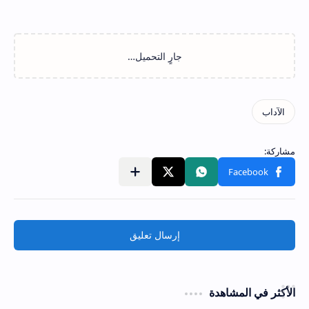
إرسال تعليق
الأكثر في المشاهدة