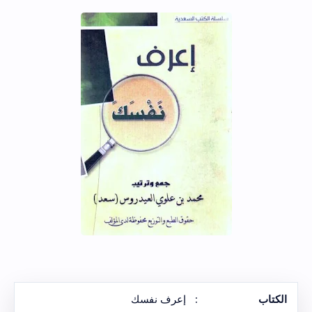
الكتاب
:
إعرف نفسك