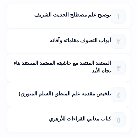
توضيح علم مصطلح الحديث الشريف
أبواب التصوف مقاماته وآفاته
المعتقد المنتقد مع حاشيته المعتمد المستند بناء
نجاة الأبد
تلخيص مقدمة علم المنطق (السلم المنورق)
كتاب معاني القراءات للأزهري