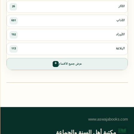
عرض جميع الأقسام
مكتبة أهل السنة والجماعة