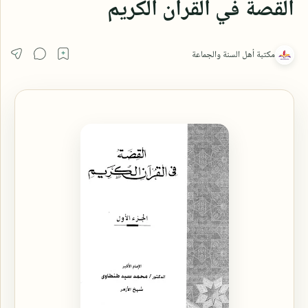
القصة في القرآن الكريم