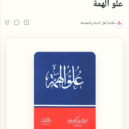
علو الهمة