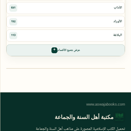
عرض جميع الأقسام
مكتبة أهل السنة والجماعة
تحميل الكتب الإسلامية المصورة على مذاهب أهل السنة والجماعة