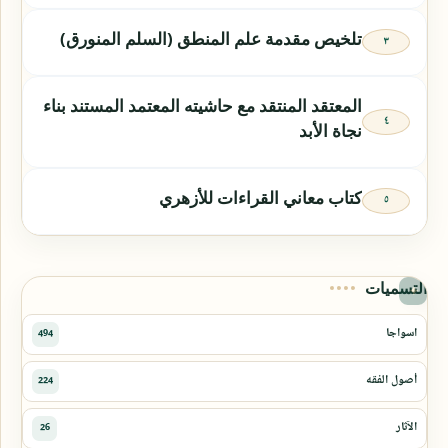
تلخيص مقدمة علم المنطق (السلم المنورق)
المعتقد المنتقد مع حاشيته المعتمد المستند بناء
نجاة الأبد
كتاب معاني القراءات للأزهري
التسميات