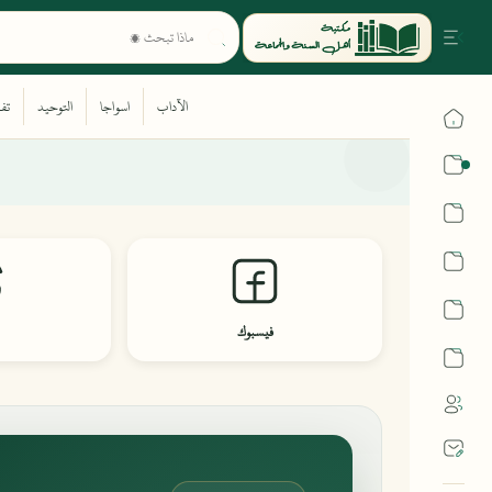
القرآن
الحديث
الفقه
اللغة العربية
فيسبوك
أشهر الحرم