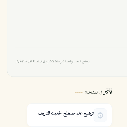
يمكن البحث والتصفية وحفظ الكتب في المفضلة على هذا الجهاز.
الأكثر في المشاهدة
توضيح علم مصطلح الحديث الشريف