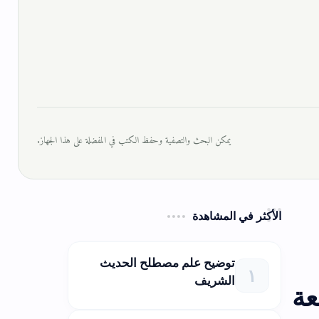
يمكن البحث والتصفية وحفظ الكتب في المفضلة على هذا الجهاز.
الأكثر في المشاهدة
توضيح علم مصطلح الحديث
الشريف
عة