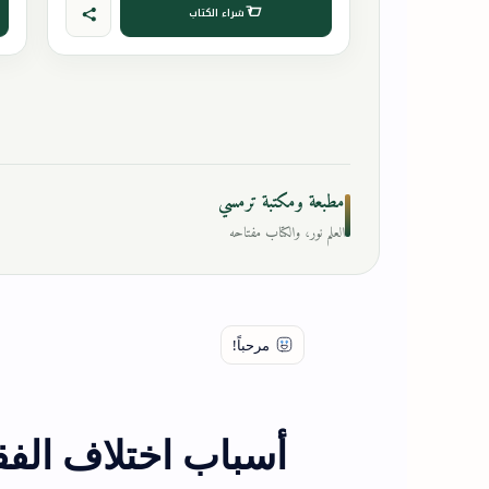
شراء الكتاب
مطبعة ومكتبة ترمسي
العلم نور، والكتاب مفتاحه
أسباب اختلاف الفق