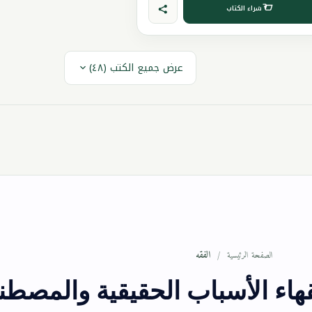
شراء الكتاب
عرض جميع الكتب (٤٨)
الفقه
الصفحة الرئيسية
هاء الأسباب الحقيقية والمصطن