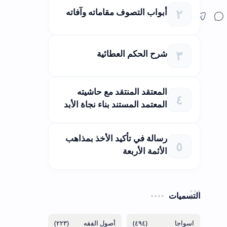
أبواب التصوف مقاماته وآفاته
شرح الحكم العطائية
المعتقد المنتقد مع حاشيته
المعتمد المستند بناء نجاة الأبد
رسالة في تأكيد الأخذ بمذاهب
الأئمة الأربعة
التسميات
(٢٢٣)
(٤٩٤)