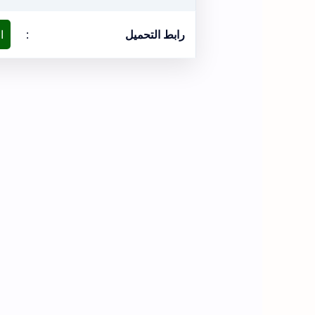
رابط التحميل
:
ا