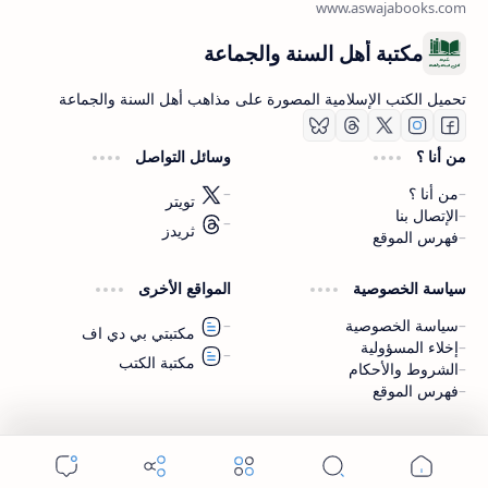
مكتبة أهل السنة والجماعة
تحميل الكتب الإسلامية المصورة على مذاهب أهل السنة والجماعة
من أنا ؟
وسائل التواصل
من أنا ؟
تويتر
الإتصال بنا
ثريدز
فهرس الموقع
اشترك الآن
سياسة الخصوصية
المواقع الأخرى
اشترك في قناتنا على تليجرام
سياسة الخصوصية
مكتبتي بي دي اف
إخلاء المسؤولية
مكتبة الكتب
الشروط والأحكام
فهرس الموقع