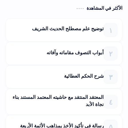
الأكثر في المشاهدة
توضيح علم مصطلح الحديث الشريف
أبواب التصوف مقاماته وآفاته
شرح الحكم العطائية
المعتقد المنتقد مع حاشيته المعتمد المستند بناء
نجاة الأبد
رسالة في تأكيد الأخذ بمذاهب الأئمة الأربعة