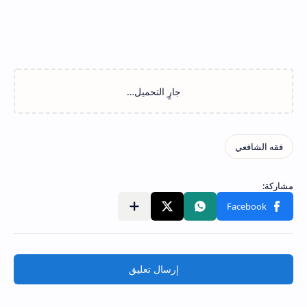
إرسال تعليق