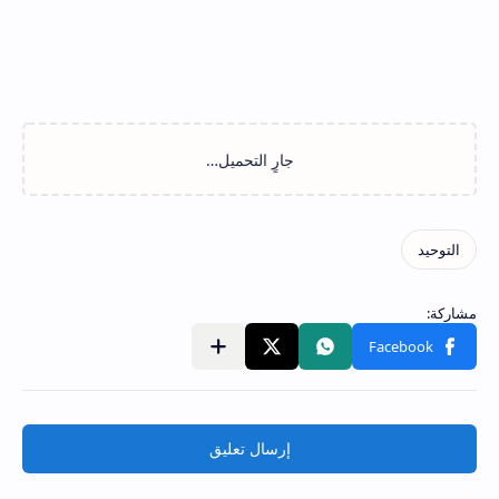
إرسال تعليق