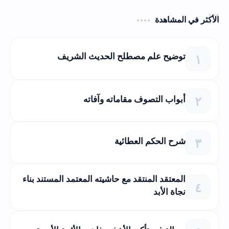
الأكثر في المشاهدة
توضيح علم مصطلح الحديث الشريف
أبواب التصوف مقاماته وآفاته
شرح الحكم العطائية
المعتقد المنتقد مع حاشيته المعتمد المستند بناء
نجاة الأبد