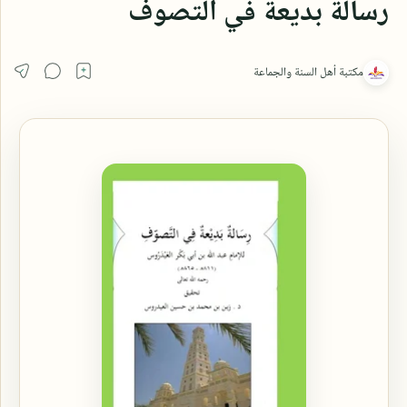
رسالة بديعة في التصوف