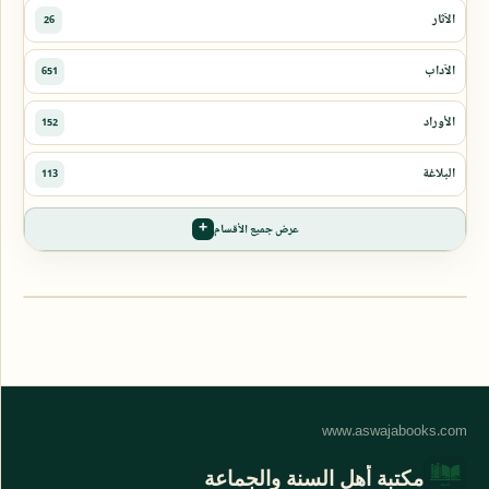
عرض جميع الأقسام
مكتبة أهل السنة والجماعة