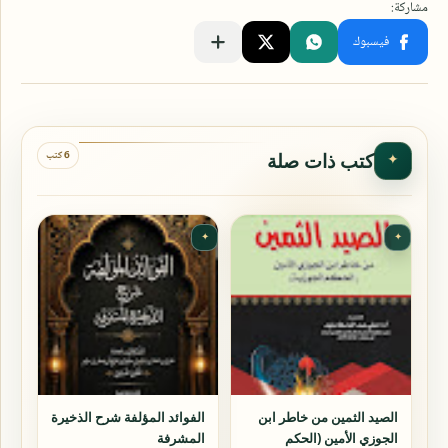
6 كتب
كتب ذات صلة
✦
✦
✦
الصيد الثمين من خاطر ابن
الفوائد المؤلفة شرح الذخيرة
الجوزي الأمين (الحكم
المشرفة