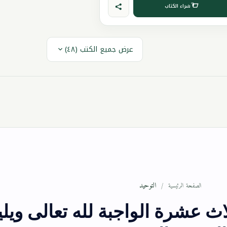
شراء الكتاب
عرض جميع الكتب (٤٨)
التوحيد
الصفحة الرئيسية
ث عشرة الواجبة لله تعالى ويلي