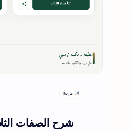
شراء الكتاب
مطبعة ومكتبة ترمسي
العلم نور، والكتاب مفتاحه
شرح الصفات الثلا