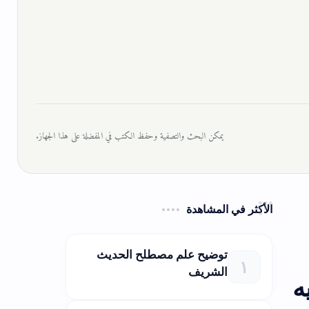
يمكن البحث والتصفية وحفظ الكتب في المفضلة على هذا الجهاز.
الأكثر في المشاهدة
توضيح علم مصطلح الحديث
الشريف
ه