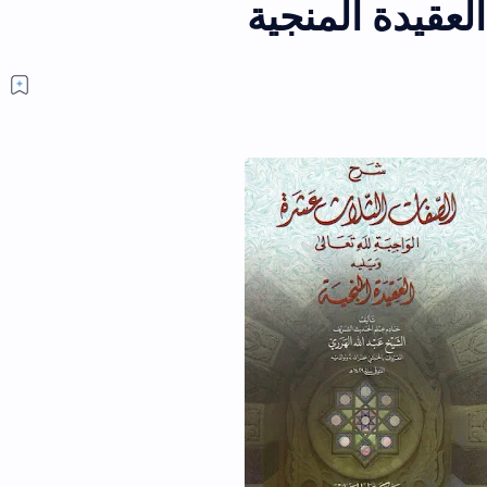
العقيدة المنجية