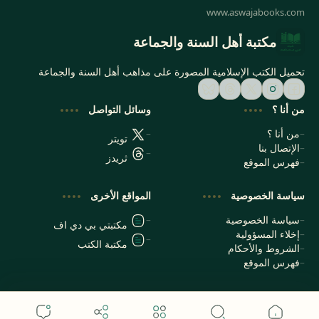
مكتبة أهل السنة والجماعة
تحميل الكتب الإسلامية المصورة على مذاهب أهل السنة والجماعة
من أنا ؟
وسائل التواصل
من أنا ؟
تويتر
الإتصال بنا
ثريدز
فهرس الموقع
سياسة الخصوصية
المواقع الأخرى
سياسة الخصوصية
مكتبتي بي دي اف
إخلاء المسؤولية
مكتبة الكتب
الشروط والأحكام
فهرس الموقع