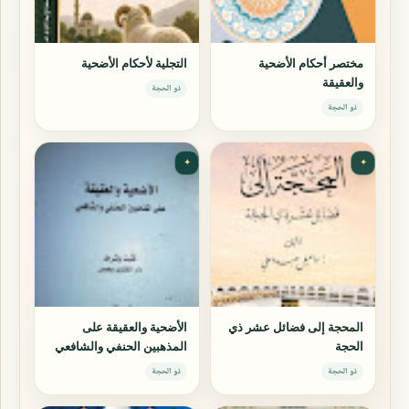
مختصر أحكام الأضحية
التجلية لأحكام الأضحية
والعقيقة
ذو الحجة
ذو الحجة
✦
✦
المحجة إلى فضائل عشر ذي
الأضحية والعقيقة على
الحجة
المذهبين الحنفي والشافعي
ذو الحجة
ذو الحجة