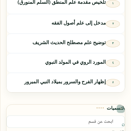
تلخيص مقدمة علم المنطق (السلم المنورق)
مدخل إلى علم أصول الفقه
توضيح علم مصطلح الحديث الشريف
المورد الروي في المولد النبوي
إظهار الفرح والسرور بميلاد النبي المبرور
التسميات