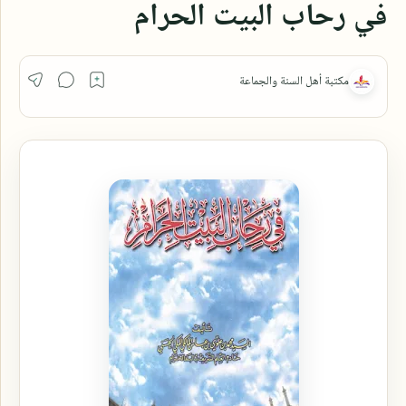
في رحاب البيت الحرام