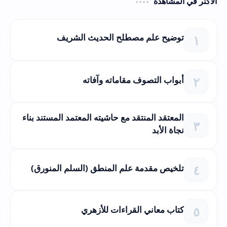
الأكثر في المشاهدة
توضيح علم مصطلح الحديث الشريف
أبواب التصوف مقاماته وآفاته
المعتقد المنتقد مع حاشيته المعتمد المستند بناء
نجاة الأبد
تلخيص مقدمة علم المنطق (السلم المنورق)
كتاب معاني القراءات للأزهري