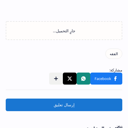
إرسال تعليق