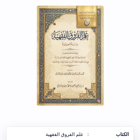
الكتاب
:
علم الفروق الفقهية