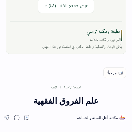
عرض جميع الكتب (٤٨)
مطبعة ومكتبة ترمسي
العلم نور، والكتاب مفتاحه
يمكن البحث والتصفية وحفظ الكتب في المفضلة على هذا الجهاز.
الفقه
الصفحة الرئيسية
علم الفروق الفقهية