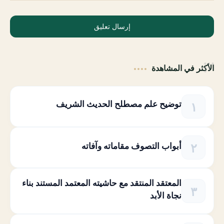
إرسال تعليق
الأكثر في المشاهدة
توضيح علم مصطلح الحديث الشريف
أبواب التصوف مقاماته وآفاته
المعتقد المنتقد مع حاشيته المعتمد المستند بناء
نجاة الأبد