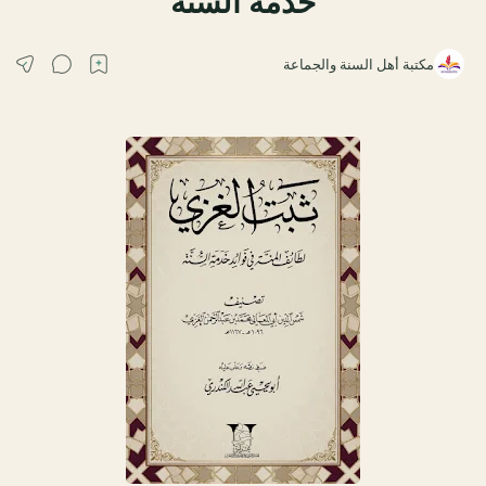
خدمة السنة