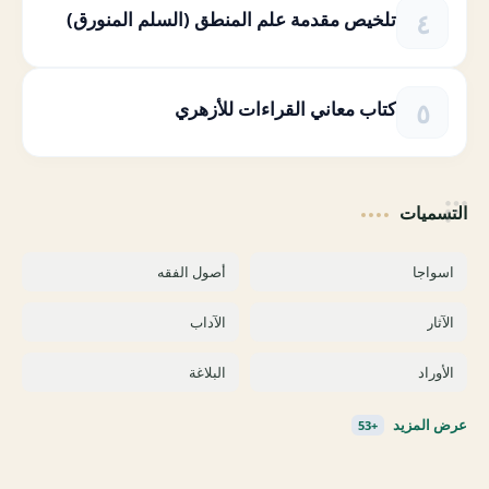
تلخيص مقدمة علم المنطق (السلم المنورق)
كتاب معاني القراءات للأزهري
التسميات