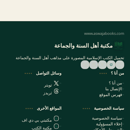
مكتبة أهل السنة والجماعة
تحميل الكتب الإسلامية المصورة على مذاهب أهل السنة والجماعة
من أنا ؟
وسائل التواصل
من أنا ؟
تويتر
الإتصال بنا
ثريدز
فهرس الموقع
سياسة الخصوصية
المواقع الأخرى
سياسة الخصوصية
مكتبتي بي دي اف
إخلاء المسؤولية
مكتبة الكتب
الشروط والأحكام