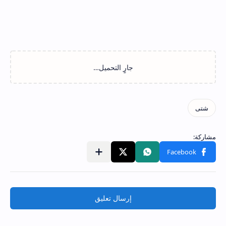
إرسال تعليق