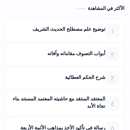
الأكثر في المشاهدة
توضيح علم مصطلح الحديث الشريف
أبواب التصوف مقاماته وآفاته
شرح الحكم العطائية
المعتقد المنتقد مع حاشيته المعتمد المستند بناء
نجاة الأبد
رسالة في تأكيد الأخذ بمذاهب الأئمة الأربعة