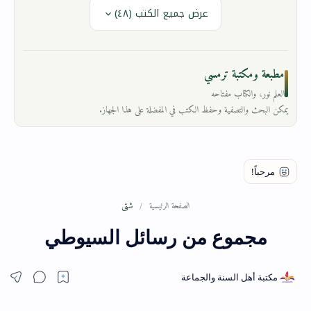
عرض جميع الكتب (٤٨)
مطبعة ومكتبة ترمسي
العلم نور، والكتاب مفتاحه
يمكن البحث والتصفية وحفظ الكتب في المفضلة على هذا الجهاز.
شتى
الصفحة الرئيسية
مجموع من رسائل السيوطي