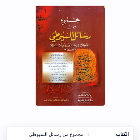
الكتاب
:
مجموع من رسائل السيوطي