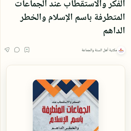
الفكر والاستقطاب عند الجماعات
المتطرفة باسم الإسلام والخطر
الداهم