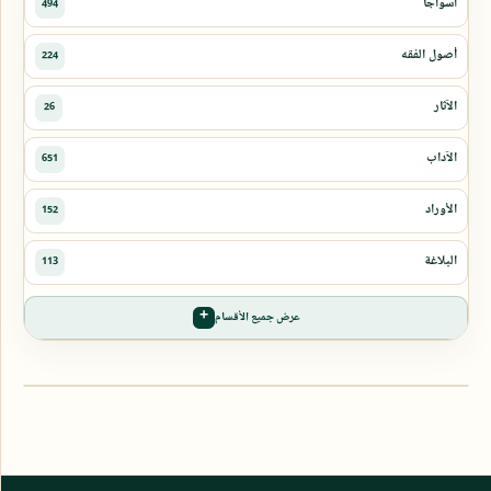
عرض جميع الأقسام