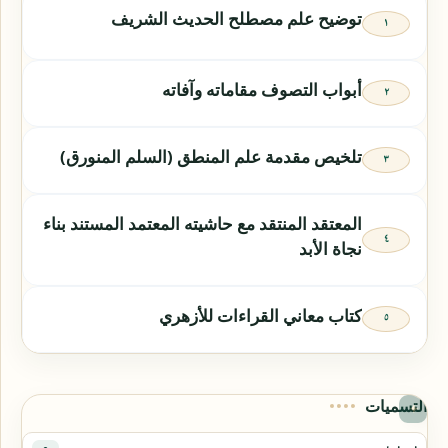
توضيح علم مصطلح الحديث الشريف
أبواب التصوف مقاماته وآفاته
تلخيص مقدمة علم المنطق (السلم المنورق)
المعتقد المنتقد مع حاشيته المعتمد المستند بناء
نجاة الأبد
كتاب معاني القراءات للأزهري
التسميات