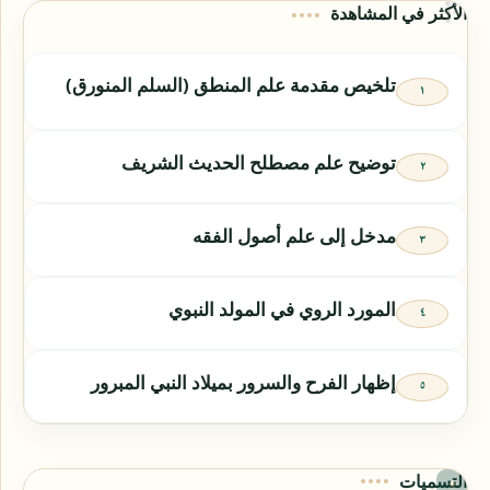
الأكثر في المشاهدة
تلخيص مقدمة علم المنطق (السلم المنورق)
توضيح علم مصطلح الحديث الشريف
مدخل إلى علم أصول الفقه
المورد الروي في المولد النبوي
إظهار الفرح والسرور بميلاد النبي المبرور
التسميات