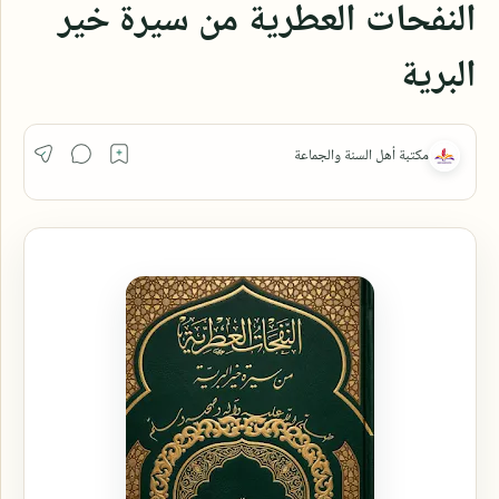
النفحات العطرية من سيرة خير
البرية