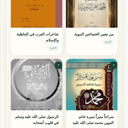
من معين الخصائص النبوية
شاعرات العرب في الجاهلية
والإسلام
التاريخ
التاريخ
✦
✦
سراجاً منيراً سيرة خاتم
الرسول صلى الله عليه وسلم
النبيين محمد صلى الله عليه
في قلوب أصحابه