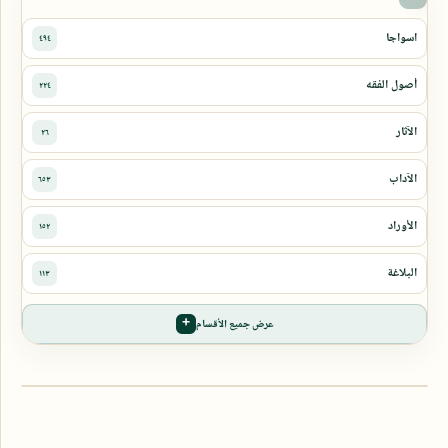
عرض جميع الأقسام