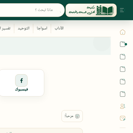
القرآن
الحديث
الفقه
اللغة العربية
فيسبوك
أشهر الحرم