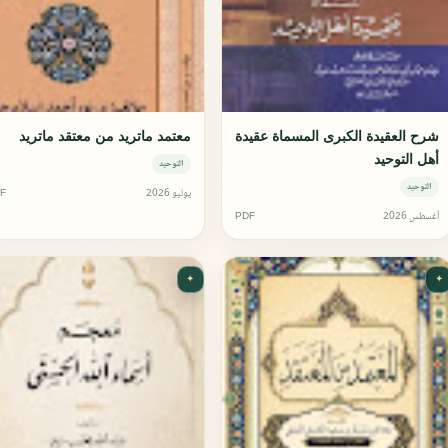
شرح العقيدة الكبرى المسماة عقيدة
معتمد ماتريد من معتقد ماتريد
أهل التوحيد
التوحيد
التوحيد
يوليو 2026
F
أغسطس 2026
PDF
✦
✦