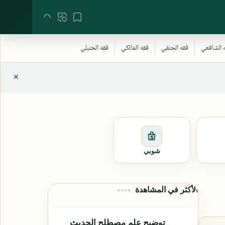
شوبي
الأكثر في المشاهدة
توضيح علم مصطلح الحديث