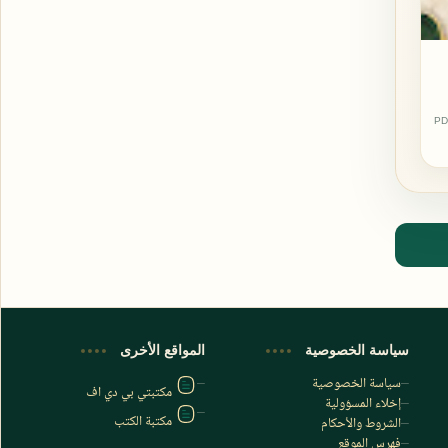
PD
اشترك الآن
اشترك في قناتنا على تليجرام
سياسة الخصوصية
المواقع الأخرى
سياسة الخصوصية
مكتبتي بي دي اف
إخلاء المسؤولية
مكتبة الكتب
الشروط والأحكام
فهرس الموقع