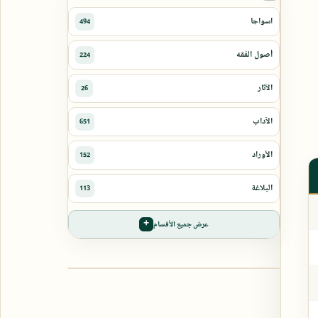
عرض جميع الأقسام