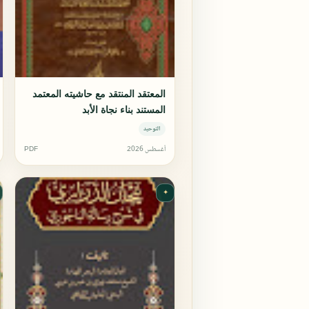
المعتقد المنتقد مع حاشيته المعتمد
المستند بناء نجاة الأبد
التوحيد
أغسطس 2026
PDF
✦