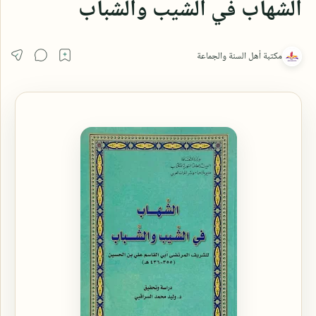
الشهاب في الشيب والشباب