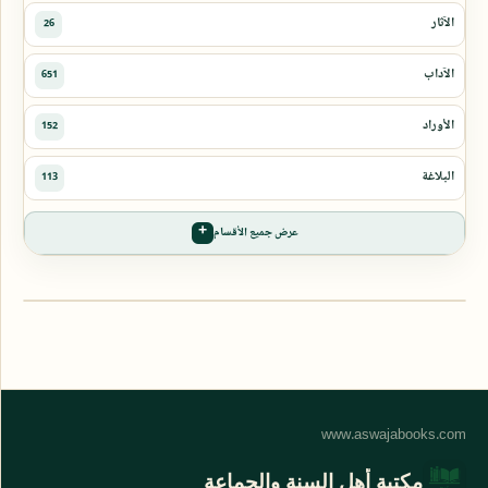
عرض جميع الأقسام
مكتبة أهل السنة والجماعة