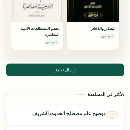
البصائر والذخائر
معجم المصطلحات الأدبية
المعاصرة
الشعر العربي
الشعر العربي
إرسال تعليق
الأكثر في المشاهدة
توضيح علم مصطلح الحديث الشريف