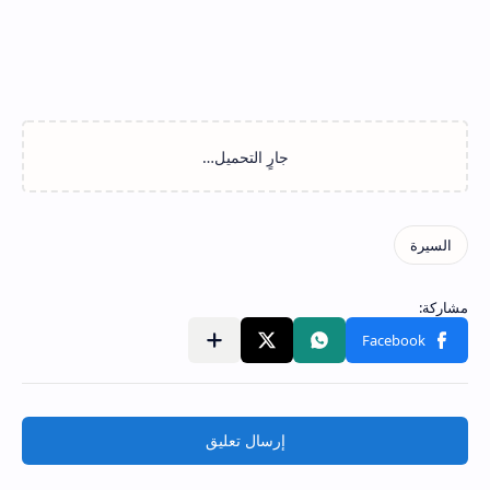
إرسال تعليق