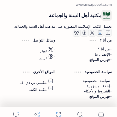
مكتبة أهل السنة والجماعة
تحميل الكتب الإسلامية المصورة على مذاهب أهل السنة والجماعة
من أنا ؟
وسائل التواصل
من أنا ؟
تويتر
الإتصال بنا
ثريدز
فهرس الموقع
اشترك الآن
سياسة الخصوصية
المواقع الأخرى
اشترك في قناتنا على تليجرام
سياسة الخصوصية
مكتبتي بي دي اف
إخلاء المسؤولية
مكتبة الكتب
الشروط والأحكام
فهرس الموقع