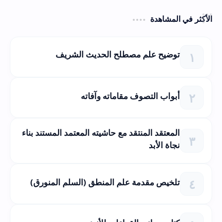
الأكثر في المشاهدة
توضيح علم مصطلح الحديث الشريف
أبواب التصوف مقاماته وآفاته
المعتقد المنتقد مع حاشيته المعتمد المستند بناء
نجاة الأبد
تلخيص مقدمة علم المنطق (السلم المنورق)