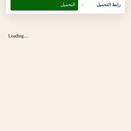
التحميل
رابط التحميل
: