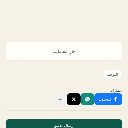
إرسال تعليق