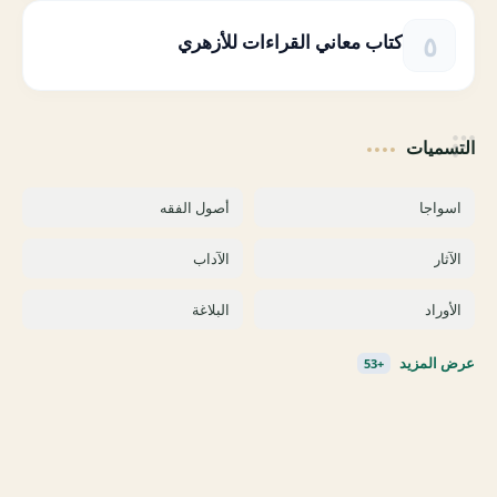
كتاب معاني القراءات للأزهري
التسميات