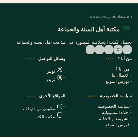
مكتبة أهل السنة والجماعة
تحميل الكتب الإسلامية المصورة على مذاهب أهل السنة والجماعة
من أنا ؟
وسائل التواصل
من أنا ؟
تويتر
الإتصال بنا
ثريدز
فهرس الموقع
سياسة الخصوصية
المواقع الأخرى
سياسة الخصوصية
مكتبتي بي دي اف
إخلاء المسؤولية
مكتبة الكتب
الشروط والأحكام
فهرس الموقع