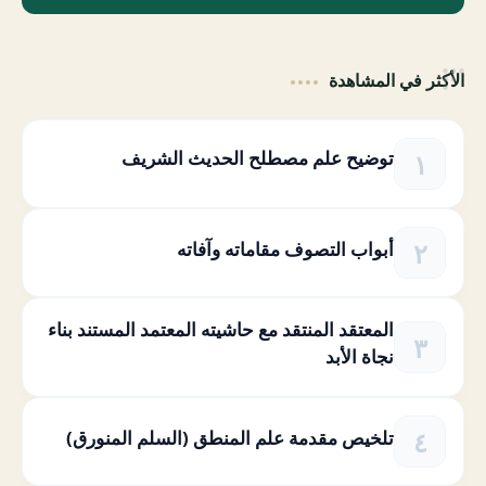
الأكثر في المشاهدة
توضيح علم مصطلح الحديث الشريف
أبواب التصوف مقاماته وآفاته
المعتقد المنتقد مع حاشيته المعتمد المستند بناء
نجاة الأبد
تلخيص مقدمة علم المنطق (السلم المنورق)