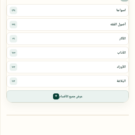
عرض جميع الأقسام