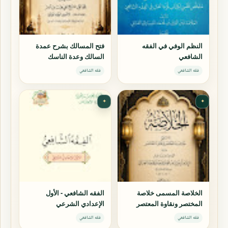
النظم الوفي في الفقه
فتح المسالك بشرح عمدة
الشافعي
السالك وعدة الناسك
فقه الشافعي
فقه الشافعي
✦
✦
الخلاصة المسمى خلاصة
الفقه الشافعي - الأول
المختصر ونقاوة المعتصر
الإعدادي الشرعي
فقه الشافعي
فقه الشافعي