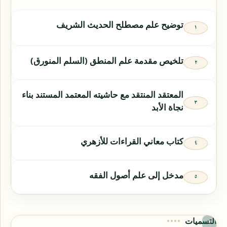
توضيح علم مصطلح الحديث الشريف
تلخيص مقدمة علم المنطق (السلم المنورق)
المعتقد المنتقد مع حاشيته المعتمد المستند بناء
نجاة الأبد
كتاب معاني القراءات للأزهري
مدخل إلى علم أصول الفقه
التسميات