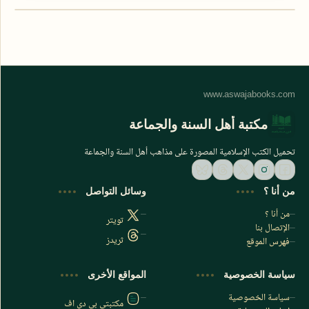
مكتبة أهل السنة والجماعة
تحميل الكتب الإسلامية المصورة على مذاهب أهل السنة والجماعة
من أنا ؟
وسائل التواصل
من أنا ؟
تويتر
الإتصال بنا
ثريدز
فهرس الموقع
اشترك الآن
سياسة الخصوصية
المواقع الأخرى
اشترك في قناتنا على تليجرام
سياسة الخصوصية
مكتبتي بي دي اف