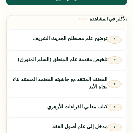
الأكثر في المشاهدة
توضيح علم مصطلح الحديث الشريف
تلخيص مقدمة علم المنطق (السلم المنورق)
المعتقد المنتقد مع حاشيته المعتمد المستند بناء
نجاة الأبد
كتاب معاني القراءات للأزهري
مدخل إلى علم أصول الفقه