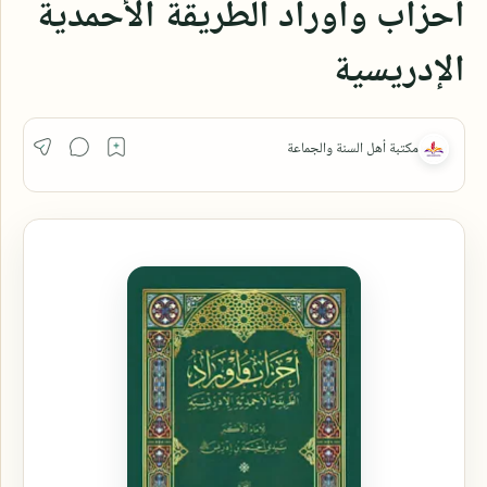
أحزاب وأوراد الطريقة الأحمدية
الإدريسية