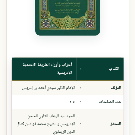
أحزاب وأوراد الطريقة الأحمدية
الكتاب
:
الإدريسية
المؤلف
:
الإمام الأكبر سيدي أحمد بن إدريس
عدد الصفحات
:
٢٠٥
السيد عبد الوهاب التازي الحسن
المحقق
:
الإدريسي و الشيخ محمد فؤاد بن كمال
الدين الريماوي