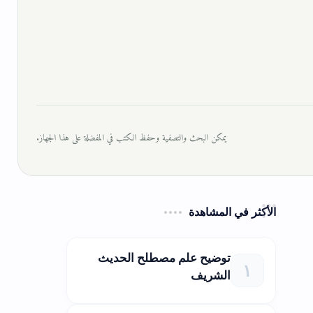
يمكن البحث والتصفية وحفظ الكتب في المفضلة على هذا الجهاز.
الأكثر في المشاهدة
توضيح علم مصطلح الحديث
الشريف