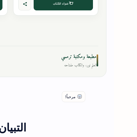
شراء الكتاب
مطبعة ومكتبة ترمسي
العلم نور، والكتاب مفتاحه
التبيا