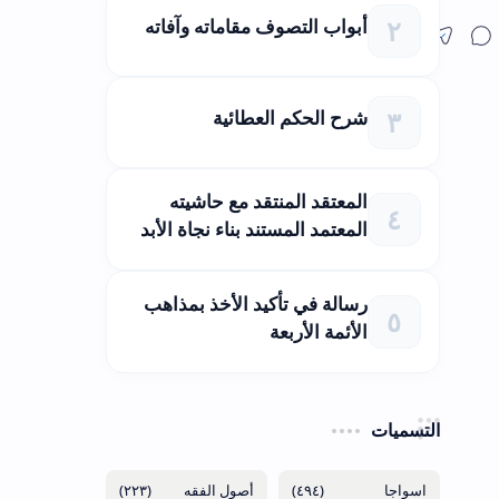
أبواب التصوف مقاماته وآفاته
شرح الحكم العطائية
المعتقد المنتقد مع حاشيته
المعتمد المستند بناء نجاة الأبد
رسالة في تأكيد الأخذ بمذاهب
الأئمة الأربعة
التسميات
(٢٢٣)
(٤٩٤)