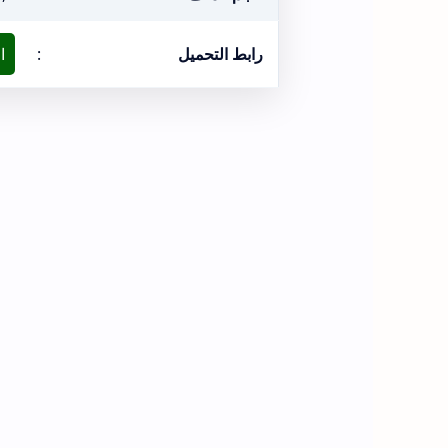
رابط التحميل
:
ا