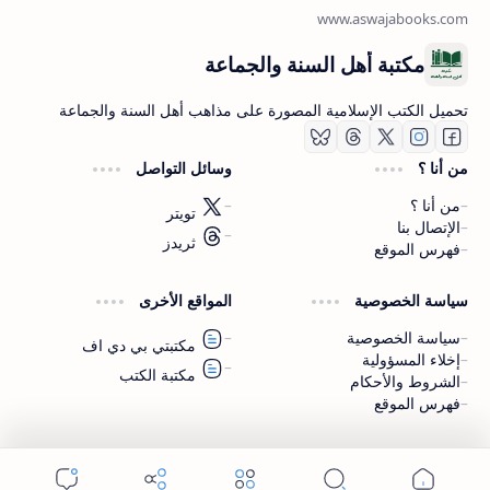
مكتبة أهل السنة والجماعة
تحميل الكتب الإسلامية المصورة على مذاهب أهل السنة والجماعة
من أنا ؟
وسائل التواصل
من أنا ؟
تويتر
الإتصال بنا
ثريدز
فهرس الموقع
اشترك الآن
سياسة الخصوصية
المواقع الأخرى
اشترك في قناتنا على تليجرام
سياسة الخصوصية
مكتبتي بي دي اف
إخلاء المسؤولية
مكتبة الكتب
الشروط والأحكام
فهرس الموقع