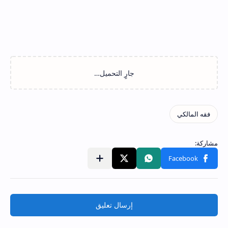
إرسال تعليق