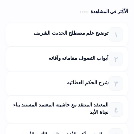
الأكثر في المشاهدة
توضيح علم مصطلح الحديث الشريف
أبواب التصوف مقاماته وآفاته
شرح الحكم العطائية
المعتقد المنتقد مع حاشيته المعتمد المستند بناء
نجاة الأبد